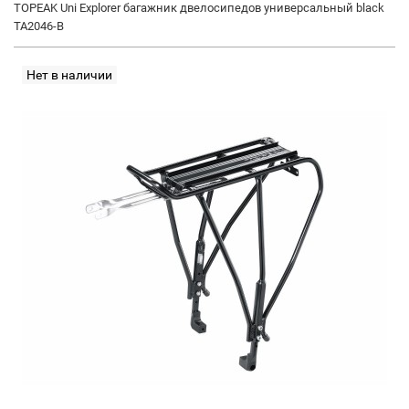
TOPEAK Uni Explorer багажник двелосипедов универсальный black
TA2046-B
Нет в наличии