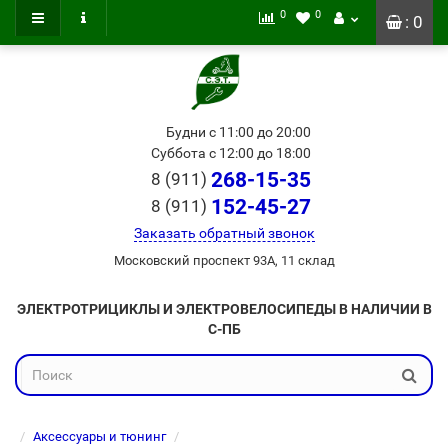
0
0
: 0
Будни с 11:00 до 20:00
Суббота с 12:00 до 18:00
268-15-35
8 (911)
152-45-27
8 (911)
Заказать обратный звонок
Московский проспект 93А, 11 склад
ЭЛЕКТРОТРИЦИКЛЫ И ЭЛЕКТРОВЕЛОСИПЕДЫ В НАЛИЧИИ В
С-ПБ
Аксессуары и тюнинг