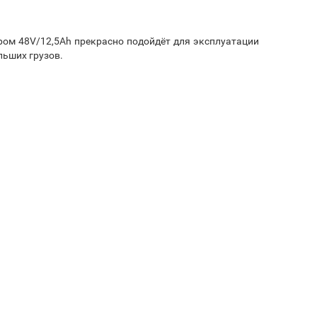
ом 48V/12,5Ah прекрасно подойдёт для эксплуатации
льших грузов.