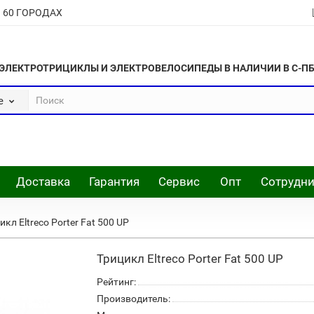
В 60 ГОРОДАХ
ЭЛЕКТРОТРИЦИКЛЫ И ЭЛЕКТРОВЕЛОСИПЕДЫ В НАЛИЧИИ В С-П
е
Доставка
Гарантия
Сервис
Опт
Сотрудни
икл Eltreco Porter Fat 500 UP
Трицикл Eltreco Porter Fat 500 UP
Рейтинг:
Производитель: