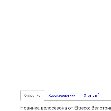
0
Описание
Характеристики
Отзывы
Новинка велосезона от Eltreco: Велотр