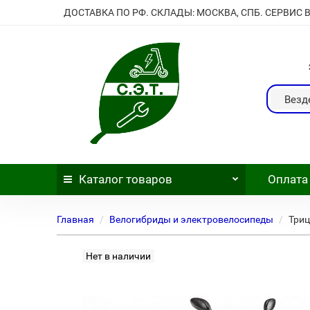
ДОСТАВКА ПО РФ. СКЛАДЫ: МОСКВА, СПБ. СЕРВИС 
Везд
Каталог
товаров
Оплата
Главная
Велогибриды и электровелосипеды
Триц
Нет в наличии