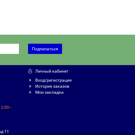
Подписаться
Личный кабинет
Вход/регистрация
История заказов
Мои закладки
12:00–
ад 11