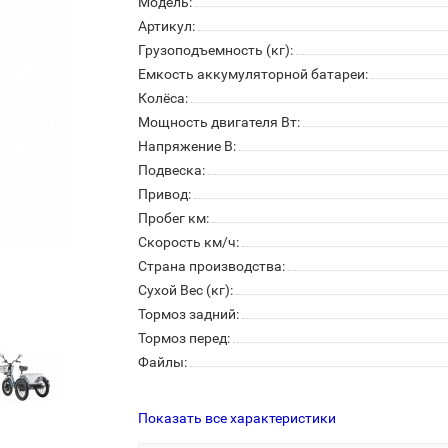
Модель:
Артикул:
Грузоподъемность (кг):
Емкость аккумуляторной батареи:
Колёса:
Мощность двигателя Вт:
Напряжение В:
Подвеска:
Привод:
Пробег км:
Скорость км/ч:
Страна производства:
Сухой Вес (кг):
Тормоз задний:
Тормоз перед:
Файлы:
Показать все характеристики