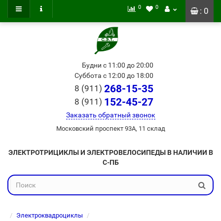
0
0
: 0
Будни с 11:00 до 20:00
Суббота с 12:00 до 18:00
268-15-35
8 (911)
152-45-27
8 (911)
Заказать обратный звонок
Московский проспект 93А, 11 склад
ЭЛЕКТРОТРИЦИКЛЫ И ЭЛЕКТРОВЕЛОСИПЕДЫ В НАЛИЧИИ В
С-ПБ
Электроквадроциклы