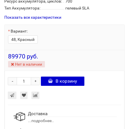
Ресурс аккумулятора, циклов:
700
Тип Аккумулятора:
гелевый SLA
Показать все характеристики
Вариант:
48, Красный
89970 руб.
Нет в наличии
-
В корзину
+
Доставка
...подробнее..