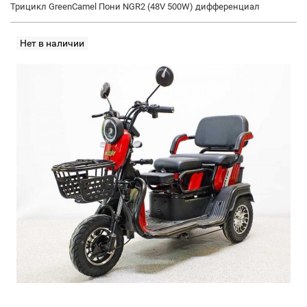
Трицикл GreenCamel Пони NGR2 (48V 500W) дифференциал
Нет в наличии