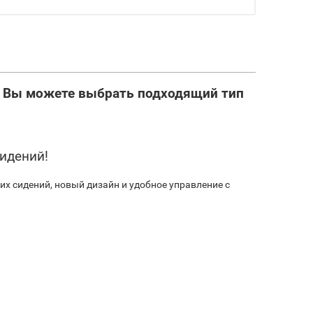
! Вы можете выбрать подходящий тип
сидений!
их сидений, новый дизайн и удобное управление с