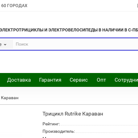
В 60 ГОРОДАХ
ЭЛЕКТРОТРИЦИКЛЫ И ЭЛЕКТРОВЕЛОСИПЕДЫ В НАЛИЧИИ В С-П
е
Доставка
Гарантия
Сервис
Опт
Сотрудни
e Караван
Трицикл Rutrike Караван
Рейтинг:
Производитель: