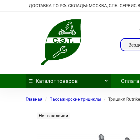
ДОСТАВКА ПО РФ. СКЛАДЫ: МОСКВА, СПБ. СЕРВИС 
Везд
Каталог
товаров
Оплата
Главная
Пассажирские трициклы
Трицикл Rutrik
Нет в наличии