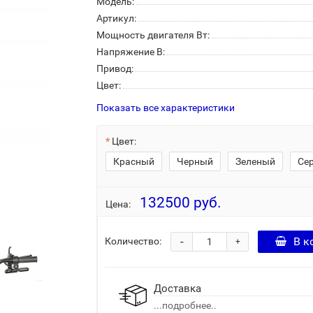
Модель:
Артикул:
Мощность двигателя Вт:
Напряжение В:
Привод:
Цвет:
Показать все характеристики
Цвет:
Красный
Черный
Зеленый
Се
132500 руб.
Цена:
-
В к
Количество:
+
Доставка
...подробнее..