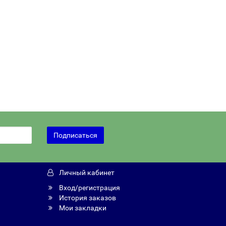
Подписаться
Личный кабинет
Вход/регистрация
История заказов
Мои закладки