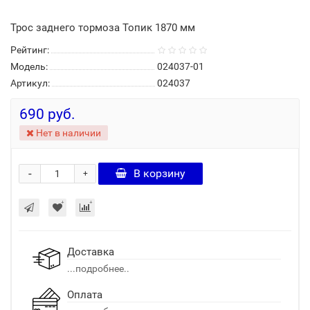
Трос заднего тормоза Топик 1870 мм
Рейтинг:
Модель:
024037-01
Артикул:
024037
690 руб.
Нет в наличии
-
В корзину
+
Доставка
...подробнее..
Оплата