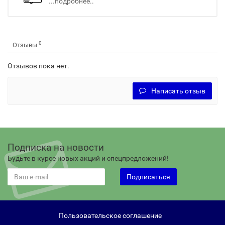
...подробнее..
0
Отзывы
Отзывов пока нет.
Написать отзыв
Подписка на новости
Будьте в курсе новых акций и спецпредложений!
Подписаться
Пользовательское соглашение