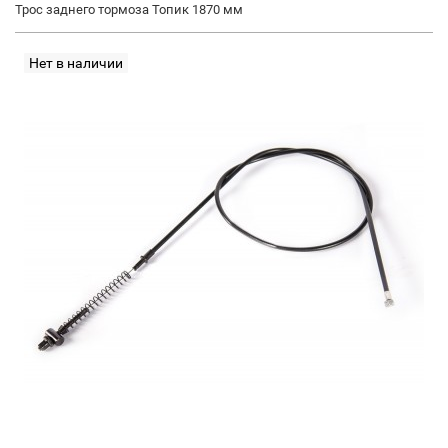
Трос заднего тормоза Топик 1870 мм
Нет в наличии