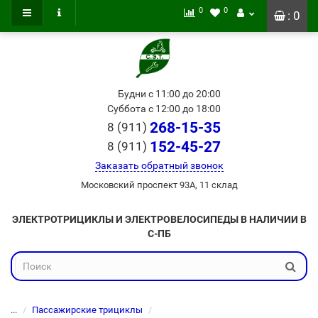
0
0
: 0
Будни с 11:00 до 20:00
Суббота с 12:00 до 18:00
268-15-35
8 (911)
152-45-27
8 (911)
Заказать обратный звонок
Московский проспект 93А, 11 склад
ЭЛЕКТРОТРИЦИКЛЫ И ЭЛЕКТРОВЕЛОСИПЕДЫ В НАЛИЧИИ В
С-ПБ
...
Пассажирские трициклы