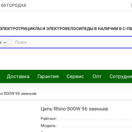
В 60 ГОРОДАХ
ЭЛЕКТРОТРИЦИКЛЫ И ЭЛЕКТРОВЕЛОСИПЕДЫ В НАЛИЧИИ В С-П
е
Доставка
Гарантия
Сервис
Опт
Сотрудни
no 800W 96 звеньев
Цепь Rhino 800W 96 звеньев
Рейтинг:
Модель: