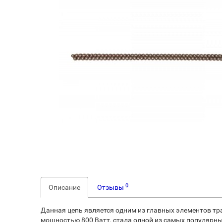
0
Описание
Отзывы
Данная цепь является одним из главных элементов тр
мощностью 800 Ватт, стала одной из самых популярн