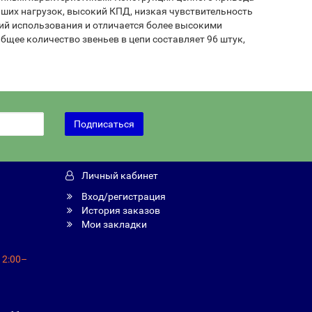
ших нагрузок, высокий КПД, низкая чувствительность
вий использования и отличается более высокими
бщее количество звеньев в цепи составляет 96 штук,
Подписаться
Личный кабинет
Вход/регистрация
История заказов
Мои закладки
12:00–