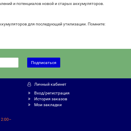
влений и потенциалов новой и старых аккумуляторов.
аккумуляторов для последующей утилизации. Помните:
Подписаться
Личный кабинет
Вход/регистрация
История заказов
Мои закладки
12:00–