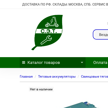
ДОСТАВКА ПО РФ. СКЛАДЫ: МОСКВА, СПБ. СЕРВИС 
Везд
Каталог
товаров
Оплата
Главная
Тяговые аккумуляторы
Свинцовые тяго
Нет в наличии