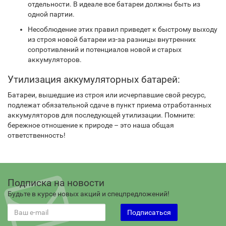
отдельности. В идеале все батареи должны быть из
одной партии.
Несоблюдение этих правил приведет к быстрому выходу
из строя новой батареи из-за разницы внутренних
сопротивлений и потенциалов новой и старых
аккумуляторов.
Утилизация аккумуляторных батарей:
Батареи, вышедшие из строя или исчерпавшие свой ресурс,
подлежат обязательной сдаче в пункт приема отработанных
аккумуляторов для последующей утилизации. Помните:
бережное отношение к природе – это наша общая
ответственность!
Подписка на новости
Будьте в курсе новых акций и спецпредложений!
Подписаться