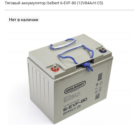
Тяговый аккумулятор Gelbert 6-EVF-80 (12V84A/H C5)
Нет в наличии