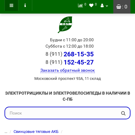
0
0
: 0
Будни с 11:00 до 20:00
Суббота с 12:00 до 18:00
268-15-35
8 (911)
152-45-27
8 (911)
Заказать обратный звонок
Московский проспект 93А, 11 склад
ЭЛЕКТРОТРИЦИКЛЫ И ЭЛЕКТРОВЕЛОСИПЕДЫ В НАЛИЧИИ В
С-ПБ
...
Свинцовые тяговые АКБ