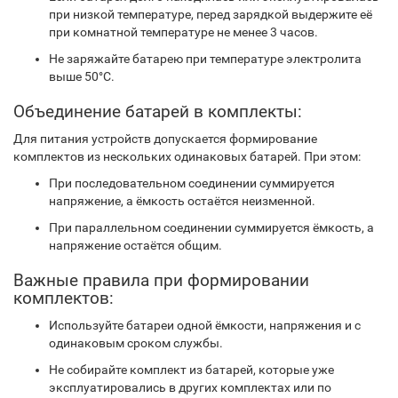
при низкой температуре, перед зарядкой выдержите её
при комнатной температуре не менее 3 часов.
Не заряжайте батарею при температуре электролита
выше 50°С.
Объединение батарей в комплекты:
Для питания устройств допускается формирование
комплектов из нескольких одинаковых батарей. При этом:
При последовательном соединении суммируется
напряжение, а ёмкость остаётся неизменной.
При параллельном соединении суммируется ёмкость, а
напряжение остаётся общим.
Важные правила при формировании
комплектов:
Используйте батареи одной ёмкости, напряжения и с
одинаковым сроком службы.
Не собирайте комплект из батарей, которые уже
эксплуатировались в других комплектах или по