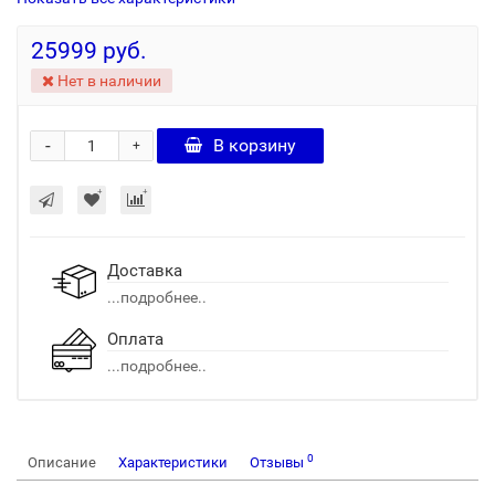
25999 руб.
Нет в наличии
-
В корзину
+
Доставка
...подробнее..
Оплата
...подробнее..
0
Описание
Характеристики
Отзывы