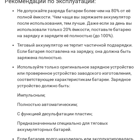
Рекомендации по эксплуатации:
Не допускайте разряда батареи более чем на 80% от её
полной ёмкости. Чем чаще вы заряжаете аккумулятор
после использования, тем лучше. Даже если за день вы
использовали только 20% ёмкости, поставьте батарею
на зарядку и зарядите её полностью (до 100%).
Тяговый аккумулятор не терпит частичной подзарядки.
Если батарея поставлена на зарядку, она должна быть
заряжена полностью.
Используйте только оригинальное зарядное устройство
или проверенное устройство заводского изготовления,
соответствующее характеристикам батареи. Зарядное
устройство должно быть:
Импульсным;
Полностью автоматическим;
С функцией десульфатации пластин;
Предназначенным специально для тяговых
аккумуляторных батарей.
Если батарея долго находилась или эксплуатировалась