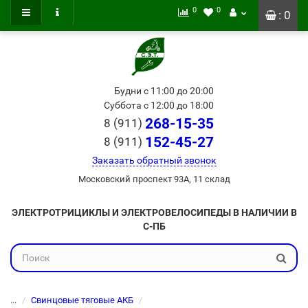
0
0
: 0
Будни с 11:00 до 20:00
Суббота с 12:00 до 18:00
268-15-35
8 (911)
152-45-27
8 (911)
Заказать обратный звонок
Московский проспект 93А, 11 склад
ЭЛЕКТРОТРИЦИКЛЫ И ЭЛЕКТРОВЕЛОСИПЕДЫ В НАЛИЧИИ В
С-ПБ
...
Свинцовые тяговые АКБ