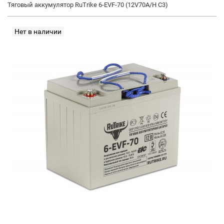
Тяговый аккумулятор RuTrike 6-EVF-70 (12V70A/H C3)
Нет в наличии