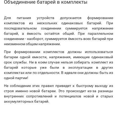
Объединение батарей в комплекты
Для питания устройств допускается формирование
комплектов из нескольких одинаковых батарей. При
последовательном соединении суммируется напряжение
батарей, а ёмкость остаётся общей. При параллельном
соединении - наоборот, суммируется ёмкость всех батарей при
неизменном общем напряжении.
При формировании комплектов должны использоваться
батареи одной емкости, напряжения, имеющие одинаковый
срок службы. Ни в коем случае нельзя собирать комплект из
батарей которые уже были в эксплуатации в других
комплектах или по отдельности. В идеале они должны быть из
одной партии!
Не соблюдение этих правил приведет к быстрому выходу из
строя именно новой батареи. Это происходит из-за разницы
внутренних сопротивлений и потенциалов новой и старых
аккумуляторных батарей.