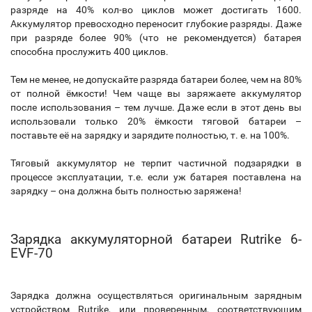
разряде на 40% кол-во циклов может достигать 1600.
Аккумулятор превосходно переносит глубокие разряды. Даже
при разряде более 90% (что не рекомендуется) батарея
способна прослужить 400 циклов.
Тем не менее, не допускайте разряда батареи более, чем на 80%
от полной ёмкости! Чем чаще вы заряжаете аккумулятор
после использования – тем лучше. Даже если в этот день вы
использовали только 20% ёмкости тяговой батареи –
поставьте её на зарядку и зарядите полностью, т. е. на 100%.
Тяговый аккумулятор не терпит частичной подзарядки в
процессе эксплуатации, т.е. если уж батарея поставлена на
зарядку – она должна быть полностью заряжена!
Зарядка аккумуляторной батареи Rutrike 6-
EVF-70
Зарядка должна осуществляться оригинальным зарядным
устройством Rutrike, или проверенным, соответствующим