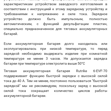
характеристикам устройством заводского изготовления в
соответствии с инструкцией к этому зарядному устройству и
требованиями к напряжению и силе тока. Зарядное
устройство должно быть импульсным, полностью
автоматическим, с функцией десульфатации пластин,
специально предназначенное для тяговых аккумуляторных
батарей.
Если аккумуляторная батарея долго находилась или
эксплуатировалась при низкой температуре, то перед
зарядкой необходимо выдержать изделие при комнатной
температуре не менее 3 часов. Не допускается зарядка
батареи при температуре электролита выше 50°С
Тяговая аккумуляторная батарея Rutrike 6-EVF-70
поддерживает функцию быстрой зарядки с высокой силой
тока до 40 А. Тем не менее, постоянно пользоваться "быстрой
зарядкой" мы не рекомендуем, поскольку заряд с высокой
силой тока сокращает количество циклов работы
аккумуляторной батареи.