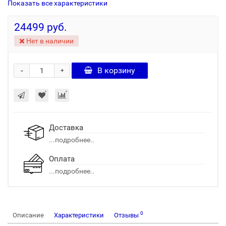
Показать все характеристики
24499 руб.
Нет в наличии
-
В корзину
+
Доставка
...подробнее..
Оплата
...подробнее..
0
Описание
Характеристики
Отзывы