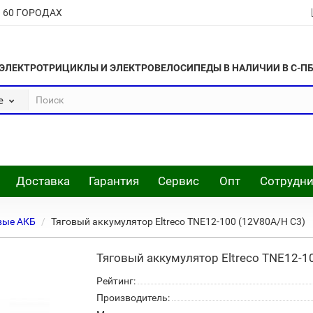
В 60 ГОРОДАХ
ЭЛЕКТРОТРИЦИКЛЫ И ЭЛЕКТРОВЕЛОСИПЕДЫ В НАЛИЧИИ В С-П
е
Доставка
Гарантия
Сервис
Опт
Сотрудни
вые АКБ
Тяговый аккумулятор Eltreco TNE12-100 (12V80A/H C3)
Тяговый аккумулятор Eltreco TNE12-1
Рейтинг:
Производитель: