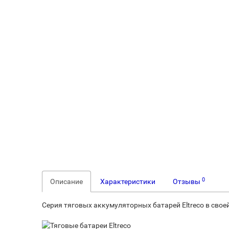
0
Описание
Характеристики
Отзывы
Серия тяговых аккумуляторных батарей Eltreco в сво