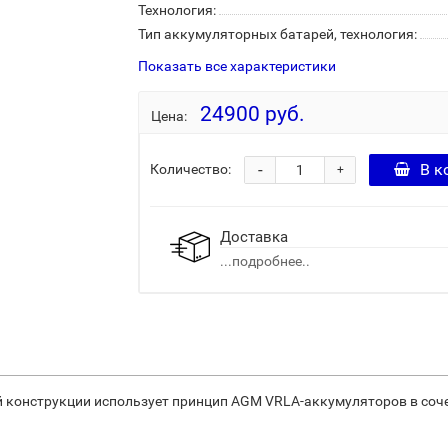
Технология:
Тип аккумуляторных батарей, технология:
Показать все характеристики
24900 руб.
Цена:
-
В к
Количество:
+
Доставка
...подробнее..
ей конструкции использует принцип AGM VRLA-аккумуляторов в соч