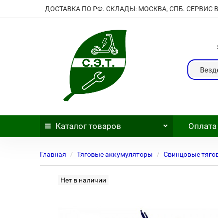
ДОСТАВКА ПО РФ. СКЛАДЫ: МОСКВА, СПБ. СЕРВИС 
Везд
Каталог
товаров
Оплата
Главная
Тяговые аккумуляторы
Свинцовые тяго
Нет в наличии