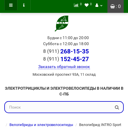
0
0
: 0
Будни с 11:00 до 20:00
Суббота с 12:00 до 18:00
268-15-35
8 (911)
152-45-27
8 (911)
Заказать обратный звонок
Московский проспект 93А, 11 склад
ЭЛЕКТРОТРИЦИКЛЫ И ЭЛЕКТРОВЕЛОСИПЕДЫ В НАЛИЧИИ В
С-ПБ
Велогибриды и электровелосипеды
Велогибрид INTRO Sport