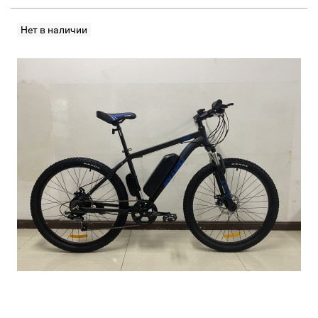
Нет в наличии