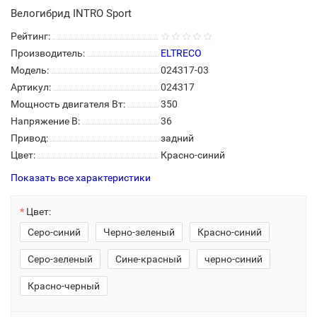
Велогибрид INTRO Sport
Рейтинг:
Производитель:
ELTRECO
Модель:
024317-03
Артикул:
024317
Мощность двигателя Вт:
350
Напряжение В:
36
Привод:
задний
Цвет:
Красно-синий
Показать все характеристики
Цвет:
Серо-синий
Черно-зеленый
Красно-синий
Серо-зеленый
Сине-красный
черно-синий
Красно-черный