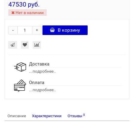
47530 руб.
Нет в наличии
-
В корзину
+
Доставка
...подробнее..
Оплата
...подробнее..
0
Описание
Характеристики
Отзывы