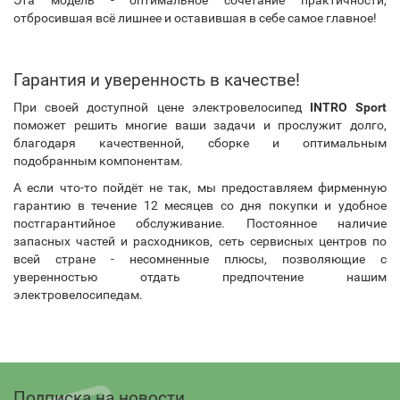
Эта модель - оптимальное сочетание практичности,
отбросившая всё лишнее и оставившая в себе самое главное!
Гарантия и уверенность в качестве!
При своей доступной цене электровелосипед
INTRO Sport
поможет решить многие ваши задачи и прослужит долго,
благодаря качественной, сборке и оптимальным
подобранным компонентам.
А если что-то пойдёт не так, мы предоставляем фирменную
гарантию в течение 12 месяцев со дня покупки и удобное
постгарантийное обслуживание. Постоянное наличие
запасных частей и расходников, сеть сервисных центров по
всей стране - несомненные плюсы, позволяющие с
уверенностью отдать предпочтение нашим
электровелосипедам.
Подписка на новости