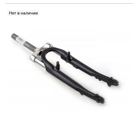
Нет в наличии