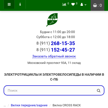
0
0
: 0
Будни с 11:00 до 20:00
Суббота с 12:00 до 18:00
268-15-35
8 (911)
152-45-27
8 (911)
Заказать обратный звонок
Московский проспект 93А, 11 склад
ЭЛЕКТРОТРИЦИКЛЫ И ЭЛЕКТРОВЕЛОСИПЕДЫ В НАЛИЧИИ В
С-ПБ
...
Вилки передние/задние
Вилка CROSS RACK