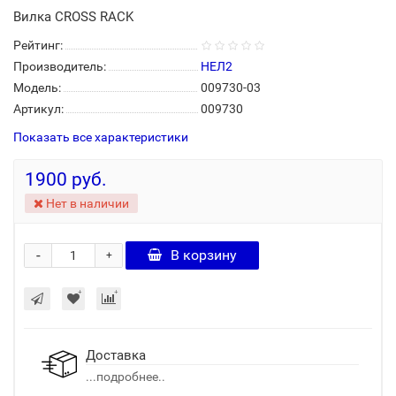
Вилка CROSS RACK
Рейтинг:
Производитель:
НЕЛ2
Модель:
009730-03
Артикул:
009730
Показать все характеристики
1900 руб.
Нет в наличии
-
В корзину
+
Доставка
...подробнее..