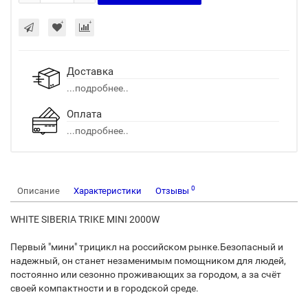
Доставка
...подробнее..
Оплата
...подробнее..
0
Описание
Характеристики
Отзывы
WHITE SIBERIA TRIKE MINI 2000W
Первый "мини" трицикл на российском рынке.Безопасный и
надежный, он станет незаменимым помощником для людей,
постоянно или сезонно проживающих за городом, а за счёт
своей компактности и в городской среде.