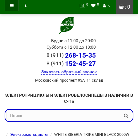
0
0
: 0
Будни с 11:00 до 20:00
Суббота с 12:00 до 18:00
268-15-35
8 (911)
152-45-27
8 (911)
Заказать обратный звонок
Московский проспект 93А, 11 склад
ЭЛЕКТРОТРИЦИКЛЫ И ЭЛЕКТРОВЕЛОСИПЕДЫ В НАЛИЧИИ В
С-ПБ
Электромотоциклы
WHITE SIBERIA TRIKE MINI BLACK 2000W