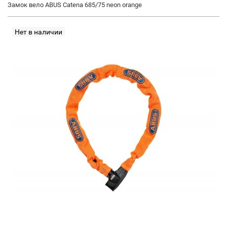
Замок вело ABUS Catena 685/75 neon orange
Нет в наличии