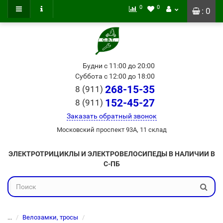
0
0
: 0
Будни с 11:00 до 20:00
Суббота с 12:00 до 18:00
268-15-35
8 (911)
152-45-27
8 (911)
Заказать обратный звонок
Московский проспект 93А, 11 склад
ЭЛЕКТРОТРИЦИКЛЫ И ЭЛЕКТРОВЕЛОСИПЕДЫ В НАЛИЧИИ В
С-ПБ
...
Велозамки, тросы