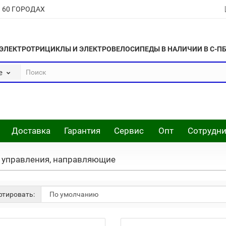
В 60 ГОРОДАХ
ЭЛЕКТРОТРИЦИКЛЫ И ЭЛЕКТРОВЕЛОСИПЕДЫ В НАЛИЧИИ В С-П
е
Доставка
Гарантия
Сервис
Опт
Сотрудни
 управления, направляющие
тировать: