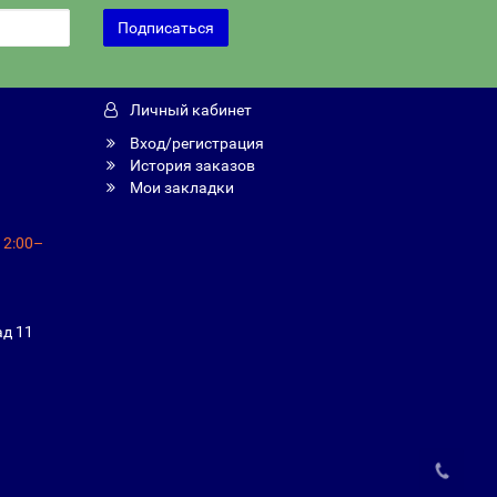
Подписаться
Личный кабинет
Вход/регистрация
История заказов
Мои закладки
12:00–
ад 11