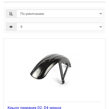
Крыло переднее D2. D4 черное