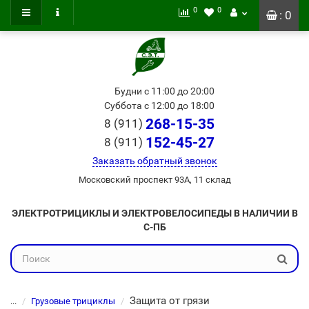
0
0
: 0
Будни с 11:00 до 20:00
Суббота с 12:00 до 18:00
268-15-35
8 (911)
152-45-27
8 (911)
Заказать обратный звонок
Московский проспект 93А, 11 склад
ЭЛЕКТРОТРИЦИКЛЫ И ЭЛЕКТРОВЕЛОСИПЕДЫ В НАЛИЧИИ В
С-ПБ
Защита от грязи
...
Грузовые трициклы