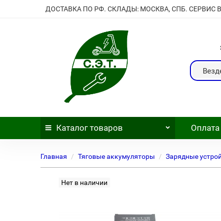
ДОСТАВКА ПО РФ. СКЛАДЫ: МОСКВА, СПБ. СЕРВИС 
Везд
Каталог
товаров
Оплата
Главная
Тяговые аккумуляторы
Зарядные устро
Нет в наличии