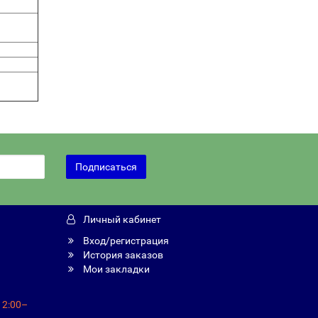
Подписаться
Личный кабинет
Вход/регистрация
История заказов
Мои закладки
12:00–