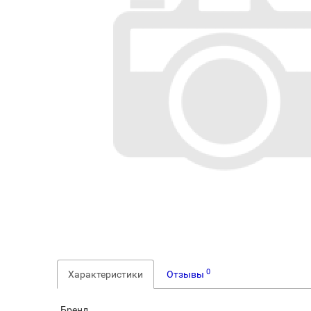
0
Характеристики
Отзывы
Бренд