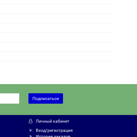
Подписаться
Личный кабинет
Вход/регистрация
История заказов