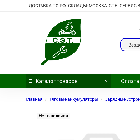
ДОСТАВКА ПО РФ. СКЛАДЫ: МОСКВА, СПБ. СЕРВИС 
Везд
Каталог
товаров
Оплата
Главная
Тяговые аккумуляторы
Зарядные устро
Нет в наличии