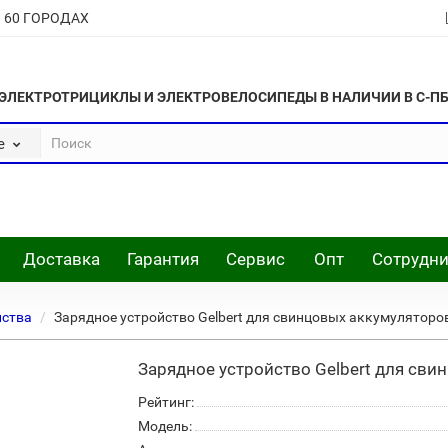
В 60 ГОРОДАХ
ЭЛЕКТРОТРИЦИКЛЫ И ЭЛЕКТРОВЕЛОСИПЕДЫ В НАЛИЧИИ В С-П
е
Доставка
Гарантия
Сервис
Опт
Сотрудни
йства
Зарядное устройство Gelbert для свинцовых аккумуляторо
Зарядное устройство Gelbert для сви
Рейтинг:
Модель: