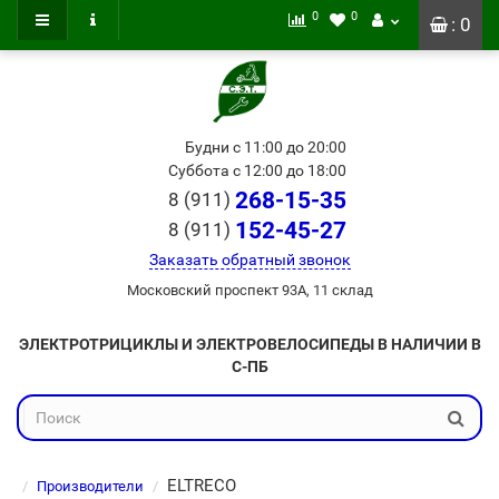
0
0
: 0
Будни с 11:00 до 20:00
Суббота с 12:00 до 18:00
268-15-35
8 (911)
152-45-27
8 (911)
Заказать обратный звонок
Московский проспект 93А, 11 склад
ЭЛЕКТРОТРИЦИКЛЫ И ЭЛЕКТРОВЕЛОСИПЕДЫ В НАЛИЧИИ В
С-ПБ
ELTRECO
Производители