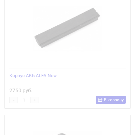
Корпус АКБ ALFA New
2750 руб.
-
В корзину
+