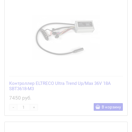
Контроллер ELTRECO Ultra Trend Up/Max 36V 18A
SBT3618-M3
7450 руб.
-
В корзину
+