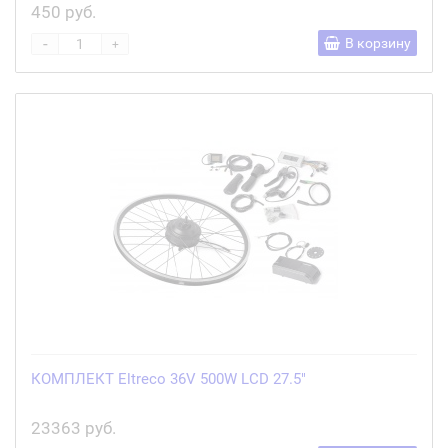
450 руб.
-
В корзину
+
КОМПЛЕКТ Eltreco 36V 500W LCD 27.5"
23363 руб.