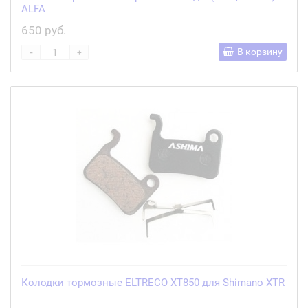
ALFA
650 руб.
-
В корзину
+
Колодки тормозные ELTRECO XT850 для Shimano XTR