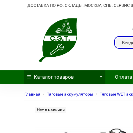
ДОСТАВКА ПО РФ. СКЛАДЫ: МОСКВА, СПБ. СЕРВИС 
Везд
Каталог
товаров
Оплата
Главная
Тяговые аккумуляторы
Тяговые WET ак
Нет в наличии