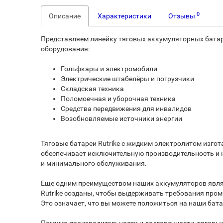
0
Описание
Характеристики
Отзывы
Представляем линейку тяговых аккумуляторных батар
оборудования:
Гольфкары и электромобили
Электрические штабелёры и погрузчики
Складская техника
Поломоечная и уборочная техника
Средства передвижения для инвалидов
Возобновляемые источники энергии
Тяговые батареи Rutrike с жидким электролитом изго
обеспечивает исключительную производительность и 
и минимального обслуживания.
Еще одним преимуществом наших аккумуляторов являет
Rutrike созданы, чтобы выдерживать требования про
Это означает, что вы можете положиться на наши бат